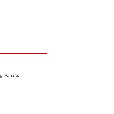
g. Vấn đề: