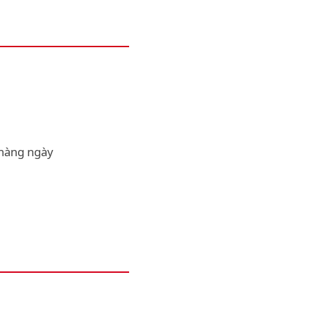
 hàng ngày