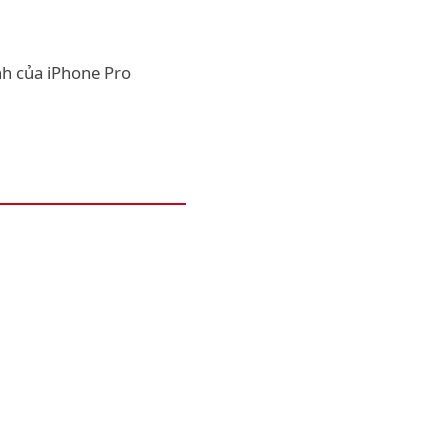
nh của iPhone Pro