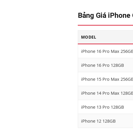
Bảng Giá iPhone
MODEL
iPhone 16 Pro Max 256G
iPhone 16 Pro 128GB
iPhone 15 Pro Max 256G
iPhone 14 Pro Max 128G
iPhone 13 Pro 128GB
iPhone 12 128GB