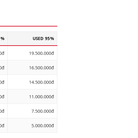
9%
USED 95%
0đ
19.500.000đ
0đ
16.500.000đ
0đ
14.500.000đ
0đ
11.000.000đ
0đ
7.500.000đ
0đ
5.000.000đ