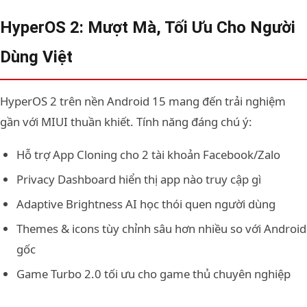
HyperOS 2: Mượt Mà, Tối Ưu Cho Người
Dùng Việt
HyperOS 2 trên nền Android 15 mang đến trải nghiệm
gần với MIUI thuần khiết. Tính năng đáng chú ý:
Hỗ trợ App Cloning cho 2 tài khoản Facebook/Zalo
Privacy Dashboard hiển thị app nào truy cập gì
Adaptive Brightness AI học thói quen người dùng
Themes & icons tùy chỉnh sâu hơn nhiều so với Android
gốc
Game Turbo 2.0 tối ưu cho game thủ chuyên nghiệp