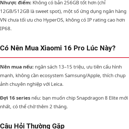
Nhược điểm:
Không có bản 256GB tốt hơn (chỉ
12GB/512GB là sweet spot), một số ứng dụng ngân hàng
VN chưa tối ưu cho HyperOS, không có IP rating cao hơn
IP68.
Có Nên Mua Xiaomi 16 Pro Lúc Này?
Nên mua nếu:
ngân sách 13–15 triệu, ưu tiên cấu hình
mạnh, không cần ecosystem Samsung/Apple, thích chụp
ảnh chuyên nghiệp với Leica.
Đợi 16 series
nếu: bạn muốn chip Snapdragon 8 Elite mới
nhất, có thể chờ thêm 2 tháng.
Câu Hỏi Thường Gặp