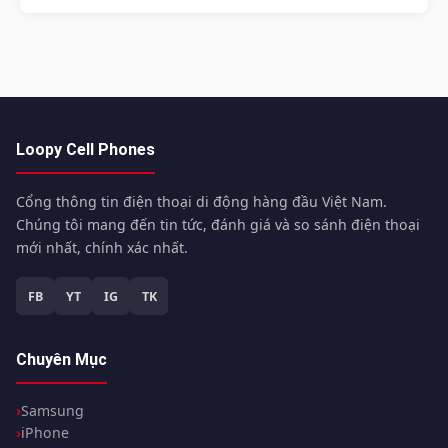
Loopy Cell Phones
Cổng thông tin điện thoại di động hàng đầu Việt Nam.
Chúng tôi mang đến tin tức, đánh giá và so sánh điện thoại
mới nhất, chính xác nhất.
FB
YT
IG
TK
Chuyên Mục
Samsung
iPhone