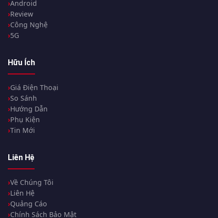
Android
Review
Công Nghệ
5G
Hữu Ích
Giá Điện Thoại
So Sánh
Hướng Dẫn
Phụ Kiện
Tin Mới
Liên Hệ
Về Chúng Tôi
Liên Hệ
Quảng Cáo
Chính Sách Bảo Mật